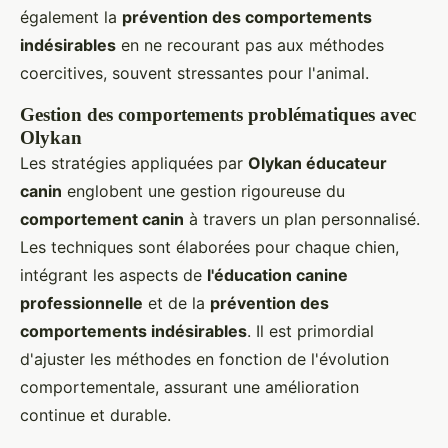
également la
prévention des comportements
indésirables
en ne recourant pas aux méthodes
coercitives, souvent stressantes pour l'animal.
Gestion des comportements problématiques avec
Olykan
Les stratégies appliquées par
Olykan éducateur
canin
englobent une gestion rigoureuse du
comportement canin
à travers un plan personnalisé.
Les techniques sont élaborées pour chaque chien,
intégrant les aspects de
l'éducation canine
professionnelle
et de la
prévention des
comportements indésirables
. Il est primordial
d'ajuster les méthodes en fonction de l'évolution
comportementale, assurant une amélioration
continue et durable.