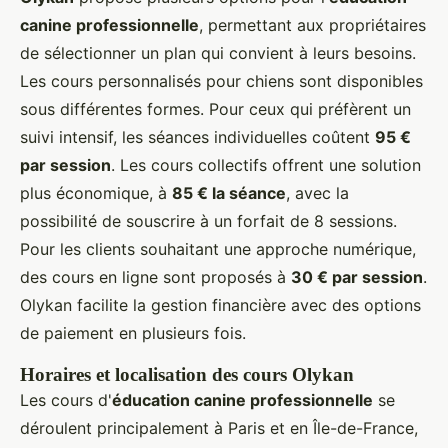
canine professionnelle
, permettant aux propriétaires
de sélectionner un plan qui convient à leurs besoins.
Les cours personnalisés pour chiens sont disponibles
sous différentes formes. Pour ceux qui préfèrent un
suivi intensif, les séances individuelles coûtent
95 €
par session
. Les cours collectifs offrent une solution
plus économique, à
85 € la séance
, avec la
possibilité de souscrire à un forfait de 8 sessions.
Pour les clients souhaitant une approche numérique,
des cours en ligne sont proposés à
30 € par session
.
Olykan facilite la gestion financière avec des options
de paiement en plusieurs fois.
Horaires et localisation des cours Olykan
Les cours d'
éducation canine professionnelle
se
déroulent principalement à Paris et en Île-de-France,