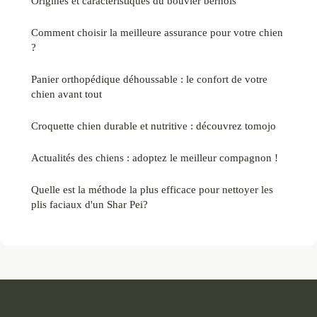
Origines et caractéristiques du bouvier bernois
Comment choisir la meilleure assurance pour votre chien
?
Panier orthopédique déhoussable : le confort de votre
chien avant tout
Croquette chien durable et nutritive : découvrez tomojo
Actualités des chiens : adoptez le meilleur compagnon !
Quelle est la méthode la plus efficace pour nettoyer les
plis faciaux d'un Shar Pei?