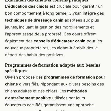
L'
éducation des chiots
est cruciale pour garantir un
bon comportement à long terme. Olykan intègre des
techniques de dressage canin
adaptées aux plus
jeunes, incluant la gestion des mordillements et
l'apprentissage de la propreté. Ces cours offrent
également des
conseils d'éducateur canin
pour les
nouveaux propriétaires, les aidant à établir dès le
départ des habitudes positives.
Programmes de formation adaptés aux besoins
spécifiques
Olykan propose des
programmes de formation pour
chiens
diversifiés, répondant aux divers besoins des
chiens adultes et des chiots. Les
méthodes
d'entraînement positive
utilisées par leurs
éducateurs certifiés garantissent une approche