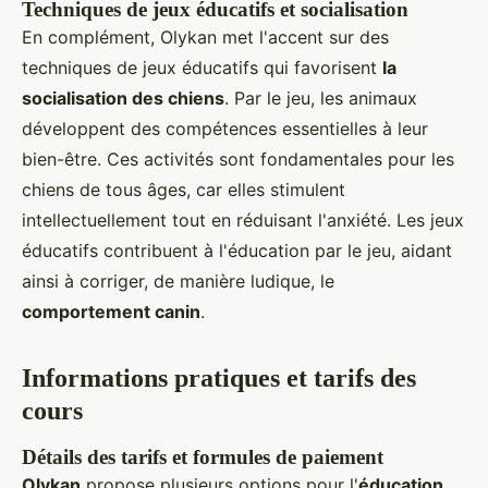
Techniques de jeux éducatifs et socialisation
En complément, Olykan met l'accent sur des
techniques de jeux éducatifs qui favorisent
la
socialisation des chiens
. Par le jeu, les animaux
développent des compétences essentielles à leur
bien-être. Ces activités sont fondamentales pour les
chiens de tous âges, car elles stimulent
intellectuellement tout en réduisant l'anxiété. Les jeux
éducatifs contribuent à l'éducation par le jeu, aidant
ainsi à corriger, de manière ludique, le
comportement canin
.
Informations pratiques et tarifs des
cours
Détails des tarifs et formules de paiement
Olykan
propose plusieurs options pour l'
éducation