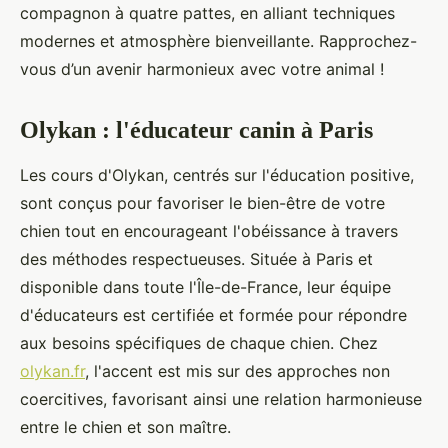
compagnon à quatre pattes, en alliant techniques
modernes et atmosphère bienveillante. Rapprochez-
vous d’un avenir harmonieux avec votre animal !
Olykan : l'éducateur canin à Paris
Les cours d'Olykan, centrés sur l'éducation positive,
sont conçus pour favoriser le bien-être de votre
chien tout en encourageant l'obéissance à travers
des méthodes respectueuses. Située à Paris et
disponible dans toute l'Île-de-France, leur équipe
d'éducateurs est certifiée et formée pour répondre
aux besoins spécifiques de chaque chien. Chez
olykan.fr
, l'accent est mis sur des approches non
coercitives, favorisant ainsi une relation harmonieuse
entre le chien et son maître.