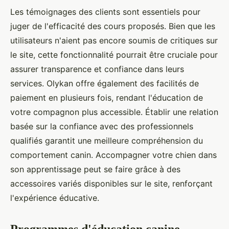
Les témoignages des clients sont essentiels pour
juger de l'efficacité des cours proposés. Bien que les
utilisateurs n'aient pas encore soumis de critiques sur
le site, cette fonctionnalité pourrait être cruciale pour
assurer transparence et confiance dans leurs
services. Olykan offre également des facilités de
paiement en plusieurs fois, rendant l'éducation de
votre compagnon plus accessible. Établir une relation
basée sur la confiance avec des professionnels
qualifiés garantit une meilleure compréhension du
comportement canin. Accompagner votre chien dans
son apprentissage peut se faire grâce à des
accessoires variés disponibles sur le site, renforçant
l'expérience éducative.
Programmes d'éducation canine