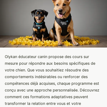
Olykan éducateur canin propose des cours sur
mesure pour répondre aux besoins spécifiques de
votre chien. Que vous souhaitiez résoudre des
comportements indésirables ou renforcer des
compétences déjà acquises, chaque programme est
conçu avec une approche personnalisée. Découvrez
comment ces formations adaptatives peuvent
transformer la relation entre vous et votre