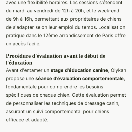
avec une flexibilité horaires. Les sessions s'étendent
du mardi au vendredi de 12h à 20h, et le week-end
de 9h à 16h, permettant aux propriétaires de chiens
de s'adapter selon leur emploi du temps. Localisation
pratique dans le 12ème arrondissement de Paris offre
un accès facile.
Procédure d'évaluation avant le début de
l'éducation
Avant d'entamer un
stage d'éducation canine
, Olykan
propose une
séance d'évaluation comportementale
,
fondamentale pour comprendre les besoins
spécifiques de chaque chien. Cette évaluation permet
de personnaliser les techniques de dressage canin,
assurant un suivi comportemental pour chiens
efficace et adapté.