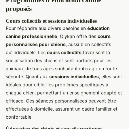
proposés
Cours collectifs et sessions individuelles
Pour répondre aux divers besoins en
éducation
canine professionnelle
, Olykan offre des
cours
personnalisés pour chiens
, aussi bien collectifs
qu'individuels. Les
cours collectifs
favorisent la
socialisation des chiens et sont parfaits pour les
animaux de tous âges souhaitant interagir en toute
sécurité. Quant aux
sessions individuelles
, elles sont
idéales pour cibler les problèmes spécifiques à
chaque chien, permettant un enseignement adapté et
efficace. Ces séances personnalisées peuvent être
effectuées à domicile, assurant un cadre familier et
confortable.
Éducation des chiots et conseils pratiques