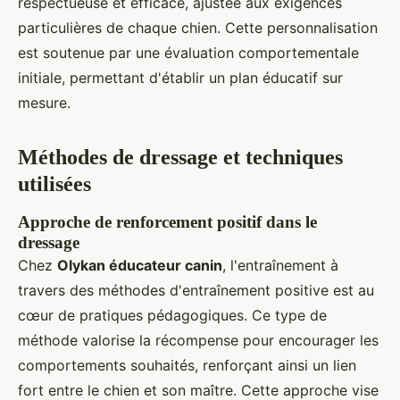
respectueuse et efficace, ajustée aux exigences
particulières de chaque chien. Cette personnalisation
est soutenue par une évaluation comportementale
initiale, permettant d'établir un plan éducatif sur
mesure.
Méthodes de dressage et techniques
utilisées
Approche de renforcement positif dans le
dressage
Chez
Olykan éducateur canin
, l'entraînement à
travers des méthodes d'entraînement positive est au
cœur de pratiques pédagogiques. Ce type de
méthode valorise la récompense pour encourager les
comportements souhaités, renforçant ainsi un lien
fort entre le chien et son maître. Cette approche vise