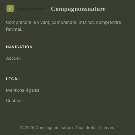
Compagnonsnature
Comprendre le vivant, comprendre l'instinct, comprendre
l'animal.
NAVIGATION
Accueil
LÉGAL
Mentions légales
Contact
© 2026 Compagnonsnature. Tous droits réservés.