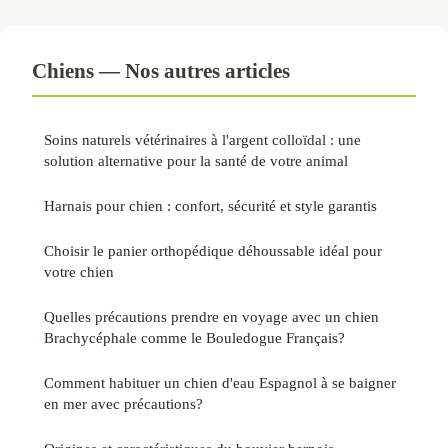
Chiens — Nos autres articles
Soins naturels vétérinaires à l'argent colloïdal : une
solution alternative pour la santé de votre animal
Harnais pour chien : confort, sécurité et style garantis
Choisir le panier orthopédique déhoussable idéal pour
votre chien
Quelles précautions prendre en voyage avec un chien
Brachycéphale comme le Bouledogue Français?
Comment habituer un chien d'eau Espagnol à se baigner
en mer avec précautions?