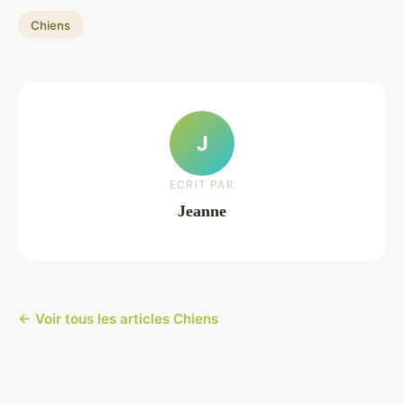
Chiens
J
ECRIT PAR
Jeanne
← Voir tous les articles Chiens