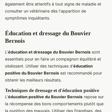
également être attentifs à tout signe de maladie et
consulter un vétérinaire dès l'apparition de
symptômes inquiétants.
Éducation et dressage du Bouvier
Bernois
L'
éducation et dressage du Bouvier Bernois
sont
essentiels pour en faire un compagnon équilibré et
obéissant. Utiliser des techniques d'
éducation
positive du Bouvier Bernois
est recommandé pour
obtenir les meilleurs résultats.
Techniques de dressage et d'éducation positive
L'
éducation positive du Bouvier Bernois
repose sur
la récompense des bons comportements plutôt que
la punition des mauvais. Utiliser des friandises, des