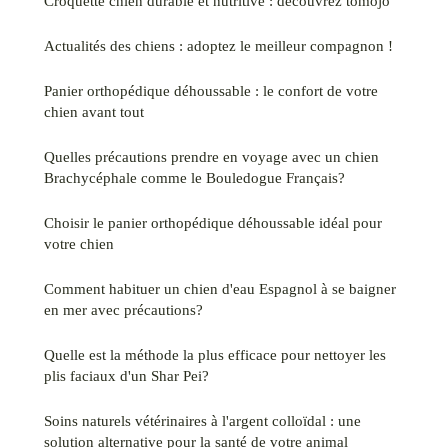
Croquette chien durable et nutritive : découvrez tomojo
Actualités des chiens : adoptez le meilleur compagnon !
Panier orthopédique déhoussable : le confort de votre
chien avant tout
Quelles précautions prendre en voyage avec un chien
Brachycéphale comme le Bouledogue Français?
Choisir le panier orthopédique déhoussable idéal pour
votre chien
Comment habituer un chien d'eau Espagnol à se baigner
en mer avec précautions?
Quelle est la méthode la plus efficace pour nettoyer les
plis faciaux d'un Shar Pei?
Soins naturels vétérinaires à l'argent colloïdal : une
solution alternative pour la santé de votre animal