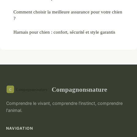
Comment choisir la meilleure assurance pour votre chien
?
Harnais pour chien : confort, sécurité et style garantis
Compagnonsnature
Comprendre le vivant, comprendre l'instinct, comprendre
l'animal.
NAVIGATION