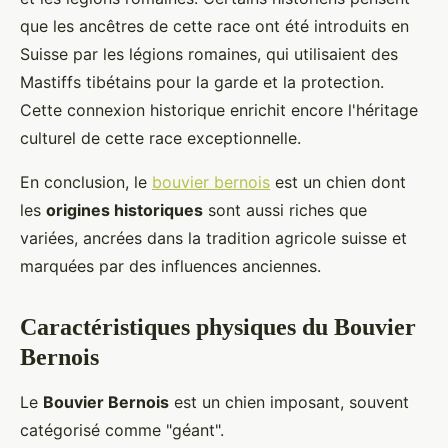
que les ancêtres de cette race ont été introduits en
Suisse par les légions romaines, qui utilisaient des
Mastiffs tibétains pour la garde et la protection.
Cette connexion historique enrichit encore l'héritage
culturel de cette race exceptionnelle.
En conclusion, le
bouvier bernois
est un chien dont
les
origines historiques
sont aussi riches que
variées, ancrées dans la tradition agricole suisse et
marquées par des influences anciennes.
Caractéristiques physiques du Bouvier
Bernois
Le
Bouvier Bernois
est un chien imposant, souvent
catégorisé comme "géant".