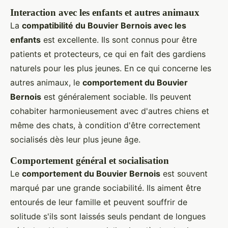
Interaction avec les enfants et autres animaux
La
compatibilité du Bouvier Bernois avec les
enfants
est excellente. Ils sont connus pour être
patients et protecteurs, ce qui en fait des gardiens
naturels pour les plus jeunes. En ce qui concerne les
autres animaux, le
comportement du Bouvier
Bernois
est généralement sociable. Ils peuvent
cohabiter harmonieusement avec d'autres chiens et
même des chats, à condition d'être correctement
socialisés dès leur plus jeune âge.
Comportement général et socialisation
Le
comportement du Bouvier Bernois
est souvent
marqué par une grande sociabilité. Ils aiment être
entourés de leur famille et peuvent souffrir de
solitude s'ils sont laissés seuls pendant de longues