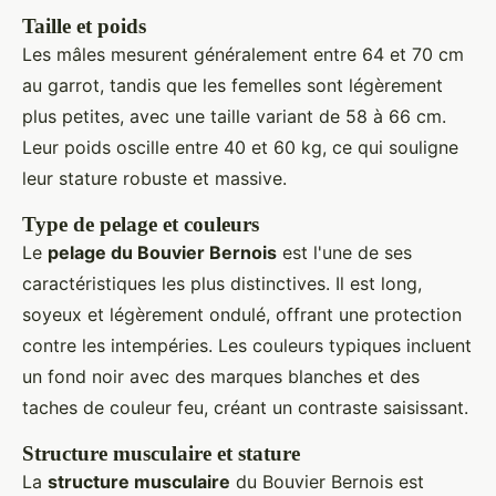
Taille et poids
Les mâles mesurent généralement entre 64 et 70 cm
au garrot, tandis que les femelles sont légèrement
plus petites, avec une taille variant de 58 à 66 cm.
Leur poids oscille entre 40 et 60 kg, ce qui souligne
leur stature robuste et massive.
Type de pelage et couleurs
Le
pelage du Bouvier Bernois
est l'une de ses
caractéristiques les plus distinctives. Il est long,
soyeux et légèrement ondulé, offrant une protection
contre les intempéries. Les couleurs typiques incluent
un fond noir avec des marques blanches et des
taches de couleur feu, créant un contraste saisissant.
Structure musculaire et stature
La
structure musculaire
du Bouvier Bernois est