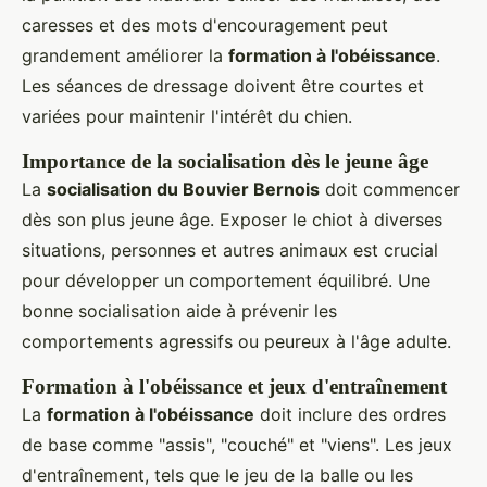
caresses et des mots d'encouragement peut
grandement améliorer la
formation à l'obéissance
.
Les séances de dressage doivent être courtes et
variées pour maintenir l'intérêt du chien.
Importance de la socialisation dès le jeune âge
La
socialisation du Bouvier Bernois
doit commencer
dès son plus jeune âge. Exposer le chiot à diverses
situations, personnes et autres animaux est crucial
pour développer un comportement équilibré. Une
bonne socialisation aide à prévenir les
comportements agressifs ou peureux à l'âge adulte.
Formation à l'obéissance et jeux d'entraînement
La
formation à l'obéissance
doit inclure des ordres
de base comme "assis", "couché" et "viens". Les jeux
d'entraînement, tels que le jeu de la balle ou les