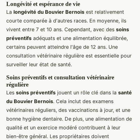
Longévité et espérance de vie
La
longévité du Bouvier Bernois
est relativement
courte comparée à d'autres races. En moyenne, ils
vivent entre 7 et 10 ans. Cependant, avec des
soins
préventifs
adéquats et une alimentation équilibrée,
certains peuvent atteindre l'âge de 12 ans. Une
consultation vétérinaire régulière est essentielle pour
surveiller leur état de santé.
Soins préventifs et consultation vétérinaire
régulière
Les
soins préventifs
jouent un rôle clé dans la
santé
du Bouvier Bernois
. Cela inclut des examens
vétérinaires réguliers, des vaccinations à jour, et une
bonne hygiène dentaire. De plus, une alimentation de
qualité et un exercice modéré contribuent à leur
bien-être général. Les propriétaires doivent