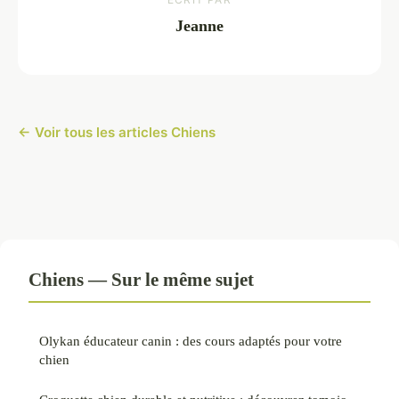
Jeanne
← Voir tous les articles Chiens
Chiens — Sur le même sujet
Olykan éducateur canin : des cours adaptés pour votre
chien