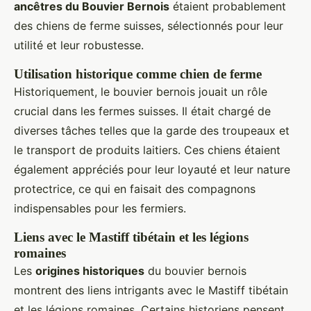
ancêtres du Bouvier Bernois
étaient probablement
des chiens de ferme suisses, sélectionnés pour leur
utilité et leur robustesse.
Utilisation historique comme chien de ferme
Historiquement, le bouvier bernois jouait un rôle
crucial dans les fermes suisses. Il était chargé de
diverses tâches telles que la garde des troupeaux et
le transport de produits laitiers. Ces chiens étaient
également appréciés pour leur loyauté et leur nature
protectrice, ce qui en faisait des compagnons
indispensables pour les fermiers.
Liens avec le Mastiff tibétain et les légions
romaines
Les
origines historiques
du bouvier bernois
montrent des liens intrigants avec le Mastiff tibétain
et les légions romaines. Certains historiens pensent