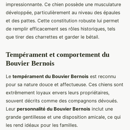
impressionnante. Ce chien possède une musculature
développée, particulièrement au niveau des épaules
et des pattes. Cette constitution robuste lui permet
de remplir efficacement ses rôles historiques, tels
que tirer des charrettes et garder le bétail.
Tempérament et comportement du
Bouvier Bernois
Le
tempérament du Bouvier Bernois
est reconnu
pour sa nature douce et affectueuse. Ces chiens sont
extrêmement loyaux envers leurs propriétaires,
souvent décrits comme des compagnons dévoués.
Leur
personnalité du Bouvier Bernois
inclut une
grande gentillesse et une disposition amicale, ce qui
les rend idéaux pour les familles.