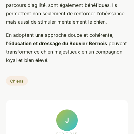
parcours d'agilité, sont également bénéfiques. Ils
permettent non seulement de renforcer l'obéissance
mais aussi de stimuler mentalement le chien.
En adoptant une approche douce et cohérente,
l'
éducation et dressage du Bouvier Bernois
peuvent
transformer ce chien majestueux en un compagnon
loyal et bien élevé.
Chiens
J
ECRIT PAR