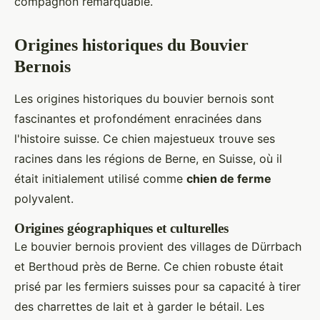
compagnon remarquable.
Origines historiques du Bouvier
Bernois
Les origines historiques du bouvier bernois sont
fascinantes et profondément enracinées dans
l'histoire suisse. Ce chien majestueux trouve ses
racines dans les régions de Berne, en Suisse, où il
était initialement utilisé comme
chien de ferme
polyvalent.
Origines géographiques et culturelles
Le bouvier bernois provient des villages de Dürrbach
et Berthoud près de Berne. Ce chien robuste était
prisé par les fermiers suisses pour sa capacité à tirer
des charrettes de lait et à garder le bétail. Les