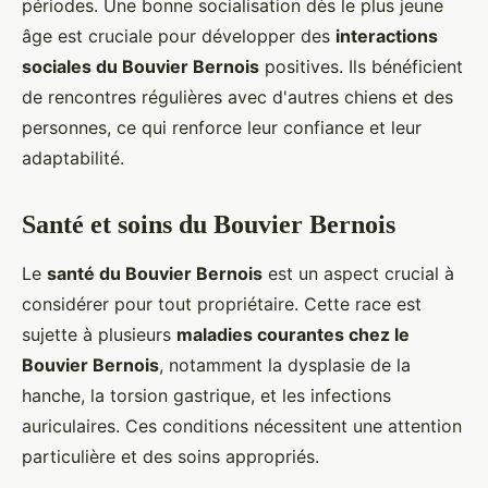
périodes. Une bonne socialisation dès le plus jeune
âge est cruciale pour développer des
interactions
sociales du Bouvier Bernois
positives. Ils bénéficient
de rencontres régulières avec d'autres chiens et des
personnes, ce qui renforce leur confiance et leur
adaptabilité.
Santé et soins du Bouvier Bernois
Le
santé du Bouvier Bernois
est un aspect crucial à
considérer pour tout propriétaire. Cette race est
sujette à plusieurs
maladies courantes chez le
Bouvier Bernois
, notamment la dysplasie de la
hanche, la torsion gastrique, et les infections
auriculaires. Ces conditions nécessitent une attention
particulière et des soins appropriés.