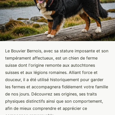
Le Bouvier Bernois, avec sa stature imposante et son
tempérament affectueux, est un chien de ferme
suisse dont l'origine remonte aux autochtones
suisses et aux légions romaines. Alliant force et
douceur, il a été utilisé historiquement pour garder
les fermes et accompagnera fidèlement votre famille
de nos jours. Découvrez ses origines, ses traits
physiques distinctifs ainsi que son comportement,
afin de mieux comprendre et apprécier ce