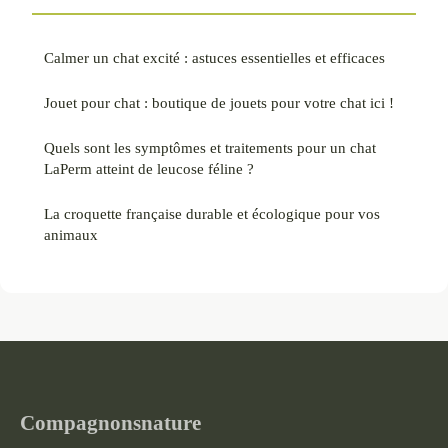
Calmer un chat excité : astuces essentielles et efficaces
Jouet pour chat : boutique de jouets pour votre chat ici !
Quels sont les symptômes et traitements pour un chat
LaPerm atteint de leucose féline ?
La croquette française durable et écologique pour vos
animaux
Compagnonsnature