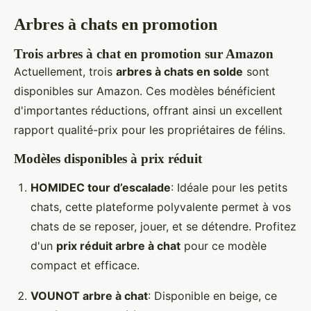
Arbres à chats en promotion
Trois arbres à chat en promotion sur Amazon
Actuellement, trois
arbres à chats en solde
sont
disponibles sur Amazon. Ces modèles bénéficient
d'importantes réductions, offrant ainsi un excellent
rapport qualité-prix pour les propriétaires de félins.
Modèles disponibles à prix réduit
HOMIDEC tour d’escalade
: Idéale pour les petits
chats, cette plateforme polyvalente permet à vos
chats de se reposer, jouer, et se détendre. Profitez
d'un
prix réduit arbre à chat
pour ce modèle
compact et efficace.
VOUNOT arbre à chat
: Disponible en beige, ce