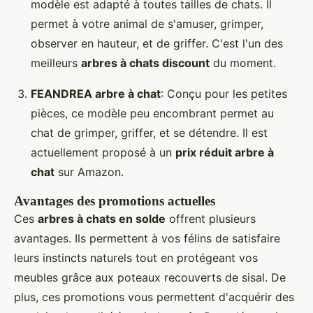
modèle est adapté à toutes tailles de chats. Il
permet à votre animal de s'amuser, grimper,
observer en hauteur, et de griffer. C'est l'un des
meilleurs
arbres à chats discount
du moment.
FEANDREA arbre à chat
: Conçu pour les petites
pièces, ce modèle peu encombrant permet au
chat de grimper, griffer, et se détendre. Il est
actuellement proposé à un
prix réduit arbre à
chat
sur Amazon.
Avantages des promotions actuelles
Ces
arbres à chats en solde
offrent plusieurs
avantages. Ils permettent à vos félins de satisfaire
leurs instincts naturels tout en protégeant vos
meubles grâce aux poteaux recouverts de sisal. De
plus, ces promotions vous permettent d'acquérir des