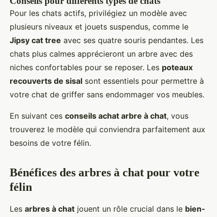
Conseils pour différents types de chats
Pour les chats actifs, privilégiez un modèle avec
plusieurs niveaux et jouets suspendus, comme le
Jipsy cat tree
avec ses quatre souris pendantes. Les
chats plus calmes apprécieront un arbre avec des
niches confortables pour se reposer. Les
poteaux
recouverts de sisal
sont essentiels pour permettre à
votre chat de griffer sans endommager vos meubles.
En suivant ces
conseils achat arbre à chat
, vous
trouverez le modèle qui conviendra parfaitement aux
besoins de votre félin.
Bénéfices des arbres à chat pour votre
félin
Les
arbres à chat
jouent un rôle crucial dans le
bien-