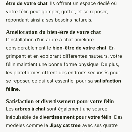
être de votre chat
. Ils offrent un espace dédié où
votre félin peut grimper, griffer, et se reposer,
répondant ainsi à ses besoins naturels.
Amélioration du bien-être de votre chat
L'installation d'un arbre à chat améliore
considérablement le
bien-être de votre chat
. En
grimpant et en explorant différentes hauteurs, votre
félin maintient une bonne forme physique. De plus,
les plateformes offrent des endroits sécurisés pour
se reposer, ce qui est essentiel pour sa
satisfaction
féline
.
Satisfaction et divertissement pour votre félin
Les
arbres à chat
sont également une source
inépuisable de
divertissement pour votre félin
. Des
modèles comme le
Jipsy cat tree
avec ses quatre