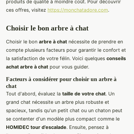
produits de qualité à moindre coût. Pour découvrir
ces offres, visitez
https://monchatadore.com
.
Choisir le bon arbre à chat
Choisir le bon
arbre à chat
nécessite de prendre en
compte plusieurs facteurs pour garantir le confort et
la satisfaction de votre félin. Voici quelques
conseils
achat arbre à chat
pour vous guider.
Facteurs à considérer pour choisir un arbre à
chat
Tout d'abord, évaluez la
taille de votre chat
. Un
grand chat nécessite un arbre plus robuste et
spacieux, tandis qu'un petit chat ou un chaton peut
se contenter d'un modèle plus compact comme le
HOMIDEC tour d’escalade
. Ensuite, pensez à