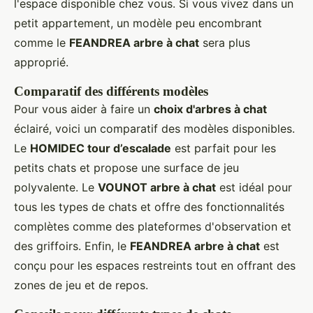
l'espace disponible chez vous. Si vous vivez dans un
petit appartement, un modèle peu encombrant
comme le
FEANDREA arbre à chat
sera plus
approprié.
Comparatif des différents modèles
Pour vous aider à faire un
choix d'arbres à chat
éclairé, voici un comparatif des modèles disponibles.
Le
HOMIDEC tour d’escalade
est parfait pour les
petits chats et propose une surface de jeu
polyvalente. Le
VOUNOT arbre à chat
est idéal pour
tous les types de chats et offre des fonctionnalités
complètes comme des plateformes d'observation et
des griffoirs. Enfin, le
FEANDREA arbre à chat
est
conçu pour les espaces restreints tout en offrant des
zones de jeu et de repos.