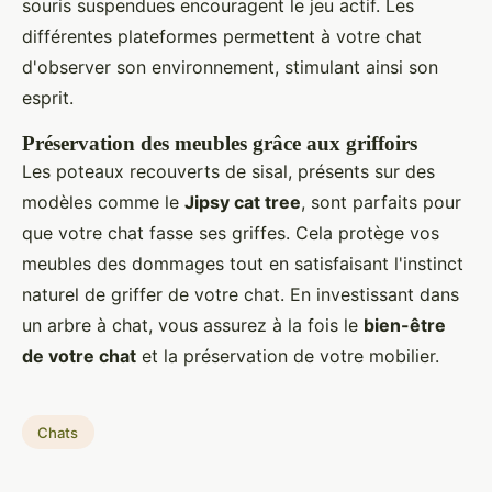
souris suspendues encouragent le jeu actif. Les
différentes plateformes permettent à votre chat
d'observer son environnement, stimulant ainsi son
esprit.
Préservation des meubles grâce aux griffoirs
Les poteaux recouverts de sisal, présents sur des
modèles comme le
Jipsy cat tree
, sont parfaits pour
que votre chat fasse ses griffes. Cela protège vos
meubles des dommages tout en satisfaisant l'instinct
naturel de griffer de votre chat. En investissant dans
un arbre à chat, vous assurez à la fois le
bien-être
de votre chat
et la préservation de votre mobilier.
Chats