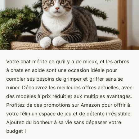
Votre chat mérite ce qu'il y a de mieux, et les arbres
à chats en solde sont une occasion idéale pour
combler ses besoins de grimper et griffer sans se
ruiner. Découvrez les meilleures offres actuelles, avec
des modèles à prix réduit et aux multiples avantages.
Profitez de ces promotions sur Amazon pour offrir à
votre félin un espace de jeu et de détente irrésistible.
Ajoutez du bonheur à sa vie sans dépasser votre
budget !