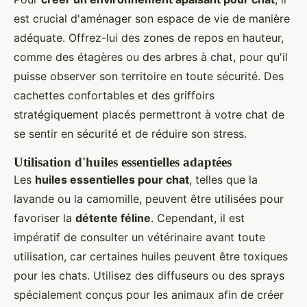
est crucial d'aménager son espace de vie de manière
adéquate. Offrez-lui des zones de repos en hauteur,
comme des étagères ou des arbres à chat, pour qu'il
puisse observer son territoire en toute sécurité. Des
cachettes confortables et des griffoirs
stratégiquement placés permettront à votre chat de
se sentir en sécurité et de réduire son stress.
Utilisation d'huiles essentielles adaptées
Les
huiles essentielles pour chat
, telles que la
lavande ou la camomille, peuvent être utilisées pour
favoriser la
détente féline
. Cependant, il est
impératif de consulter un vétérinaire avant toute
utilisation, car certaines huiles peuvent être toxiques
pour les chats. Utilisez des diffuseurs ou des sprays
spécialement conçus pour les animaux afin de créer