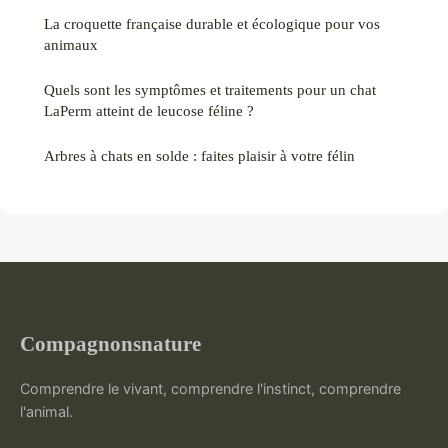
La croquette française durable et écologique pour vos
animaux
Quels sont les symptômes et traitements pour un chat
LaPerm atteint de leucose féline ?
Arbres à chats en solde : faites plaisir à votre félin
Compagnonsnature
Comprendre le vivant, comprendre l'instinct, comprendre
l'animal.