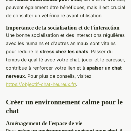
peuvent également être bénéfiques, mais il est crucial
de consulter un vétérinaire avant utilisation.
Importance de la socialisation et de l'interaction
Une bonne socialisation et des interactions régulières
avec les humains et d'autres animaux sont vitales
pour réduire le
stress chez les chats
. Passer du
temps de qualité avec votre chat, jouer et le caresser,
contribue à renforcer votre lien et à
apaiser un chat
nerveux
. Pour plus de conseils, visitez
https://objectif-chat-heureux.fr/
.
Créer un environnement calme pour le
chat
Aménagement de l'espace de vie
Pour
créer un environnement apaisant pour chat
, il