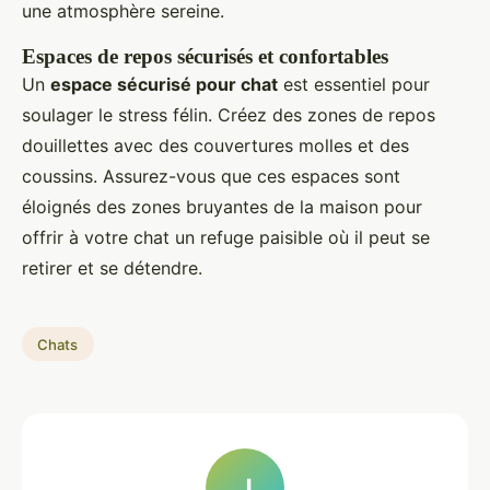
une atmosphère sereine.
Espaces de repos sécurisés et confortables
Un
espace sécurisé pour chat
est essentiel pour
soulager le stress félin. Créez des zones de repos
douillettes avec des couvertures molles et des
coussins. Assurez-vous que ces espaces sont
éloignés des zones bruyantes de la maison pour
offrir à votre chat un refuge paisible où il peut se
retirer et se détendre.
Chats
J