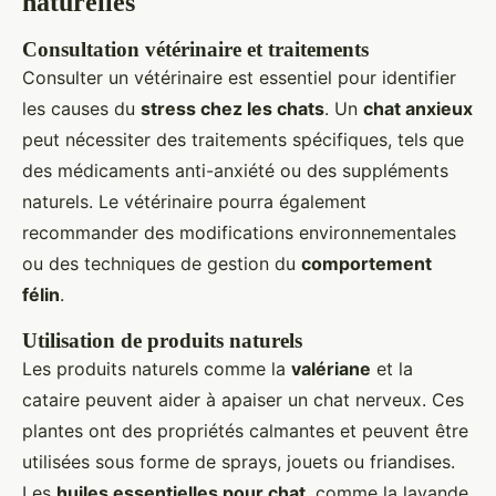
naturelles
Consultation vétérinaire et traitements
Consulter un vétérinaire est essentiel pour identifier
les causes du
stress chez les chats
. Un
chat anxieux
peut nécessiter des traitements spécifiques, tels que
des médicaments anti-anxiété ou des suppléments
naturels. Le vétérinaire pourra également
recommander des modifications environnementales
ou des techniques de gestion du
comportement
félin
.
Utilisation de produits naturels
Les produits naturels comme la
valériane
et la
cataire peuvent aider à apaiser un chat nerveux. Ces
plantes ont des propriétés calmantes et peuvent être
utilisées sous forme de sprays, jouets ou friandises.
Les
huiles essentielles pour chat
, comme la lavande,