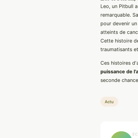
Leo, un Pitbull 
remarquable. Sau
pour devenir un
atteints de canc
Cette histoire 
traumatisants et
Ces histoires d
puissance de l
seconde chance 
Actu
EC