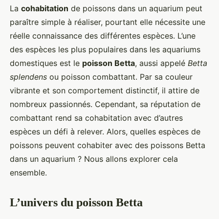
La
cohabitation
de poissons dans un aquarium peut
paraître simple à réaliser, pourtant elle nécessite une
réelle connaissance des différentes espèces. L’une
des espèces les plus populaires dans les aquariums
domestiques est le
poisson Betta
, aussi appelé
Betta
splendens
ou poisson combattant. Par sa couleur
vibrante et son comportement distinctif, il attire de
nombreux passionnés. Cependant, sa réputation de
combattant rend sa cohabitation avec d’autres
espèces un défi à relever. Alors, quelles espèces de
poissons peuvent cohabiter avec des poissons Betta
dans un aquarium ? Nous allons explorer cela
ensemble.
L’univers du poisson Betta