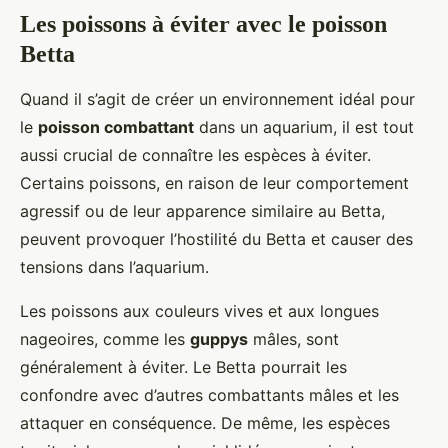
Les poissons à éviter avec le poisson
Betta
Quand il s’agit de créer un environnement idéal pour
le
poisson combattant
dans un aquarium, il est tout
aussi crucial de connaître les espèces à éviter.
Certains poissons, en raison de leur comportement
agressif ou de leur apparence similaire au Betta,
peuvent provoquer l’hostilité du Betta et causer des
tensions dans l’aquarium.
Les poissons aux couleurs vives et aux longues
nageoires, comme les
guppys
mâles, sont
généralement à éviter. Le Betta pourrait les
confondre avec d’autres combattants mâles et les
attaquer en conséquence. De même, les espèces