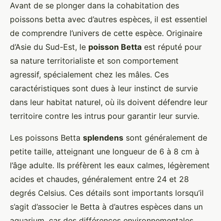
Avant de se plonger dans la cohabitation des
poissons betta avec d’autres espèces, il est essentiel
de comprendre l’univers de cette espèce. Originaire
d’Asie du Sud-Est, le
poisson Betta
est réputé pour
sa nature territorialiste et son comportement
agressif, spécialement chez les mâles. Ces
caractéristiques sont dues à leur instinct de survie
dans leur habitat naturel, où ils doivent défendre leur
territoire contre les intrus pour garantir leur survie.
Les poissons Betta
splendens
sont généralement de
petite taille, atteignant une longueur de 6 à 8 cm à
l’âge adulte. Ils préfèrent les eaux calmes, légèrement
acides et chaudes, généralement entre 24 et 28
degrés Celsius. Ces détails sont importants lorsqu’il
s’agit d’associer le Betta à d’autres espèces dans un
aquarium, car des différences environnementales