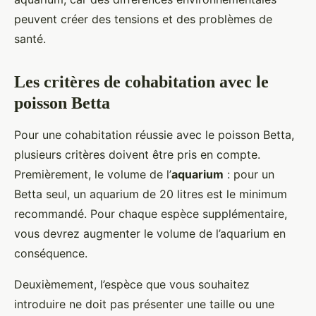
peuvent créer des tensions et des problèmes de
santé.
Les critères de cohabitation avec le
poisson Betta
Pour une cohabitation réussie avec le poisson Betta,
plusieurs critères doivent être pris en compte.
Premièrement, le volume de l’
aquarium
: pour un
Betta seul, un aquarium de 20 litres est le minimum
recommandé. Pour chaque espèce supplémentaire,
vous devrez augmenter le volume de l’aquarium en
conséquence.
Deuxièmement, l’espèce que vous souhaitez
introduire ne doit pas présenter une taille ou une