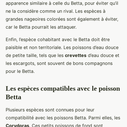
apparence similaire à celle du Betta, pour éviter qu’il
ne la considère comme un rival. Les espèces à
grandes nageoires colorées sont également à éviter,
car le Betta pourrait les attaquer.
Enfin, l’espèce cohabitant avec le Betta doit être
paisible et non territoriale. Les poissons d’eau douce
de petite taille, tels que les
crevettes
d’eau douce et
les escargots, sont souvent de bons compagnons
pour le Betta.
Les espèces compatibles avec le poisson
Betta
Plusieurs espèces sont connues pour leur
compatibilité avec les poissons Betta. Parmi elles, les
Corydoras
. Ces petits poissons de fond sont