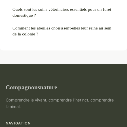
Quels sont les soins vétérinaires essentiels pour un furet
domestique ?
Comment les abeilles choisissent-elles leur reine au sein
de la colonie ?
Compagnonsnature
Comprendre le vivant, comprendre l'instinct, comprendre
l'animal.
NAVIGATION