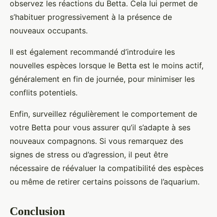
observez les réactions du Betta. Cela lui permet de
s’habituer progressivement à la présence de
nouveaux occupants.
Il est également recommandé d’introduire les
nouvelles espèces lorsque le Betta est le moins actif,
généralement en fin de journée, pour minimiser les
conflits potentiels.
Enfin, surveillez régulièrement le comportement de
votre Betta pour vous assurer qu’il s’adapte à ses
nouveaux compagnons. Si vous remarquez des
signes de stress ou d’agression, il peut être
nécessaire de réévaluer la compatibilité des espèces
ou même de retirer certains poissons de l’aquarium.
Conclusion