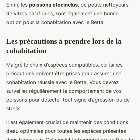
Enfin, les
poissons otocinclus
, de petits nettoyeurs
de vitres pacifiques, sont également une bonne
option pour la cohabitation avec le Betta.
Les précautions à prendre lors de la
cohabitation
Malgré le choix d’espèces compatibles, certaines
précautions doivent être prises pour assurer une
cohabitation réussie avec le Betta. Vous devrez
surveiller régulièrement le comportement de vos
poissons pour détecter tout signe d’agression ou de
stress.
Il est également crucial de maintenir des conditions
d’eau optimales pour toutes les espèces présentes
dans l’aquarium. Cela inclut la température de l’eau, le