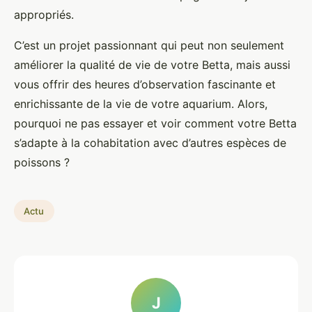
appropriés.
C’est un projet passionnant qui peut non seulement
améliorer la qualité de vie de votre Betta, mais aussi
vous offrir des heures d’observation fascinante et
enrichissante de la vie de votre aquarium. Alors,
pourquoi ne pas essayer et voir comment votre Betta
s’adapte à la cohabitation avec d’autres espèces de
poissons ?
Actu
J