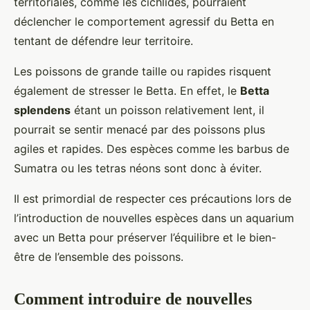
territoriales, comme les cichlidés, pourraient
déclencher le comportement agressif du Betta en
tentant de défendre leur territoire.
Les poissons de grande taille ou rapides risquent
également de stresser le Betta. En effet, le
Betta
splendens
étant un poisson relativement lent, il
pourrait se sentir menacé par des poissons plus
agiles et rapides. Des espèces comme les barbus de
Sumatra ou les tetras néons sont donc à éviter.
Il est primordial de respecter ces précautions lors de
l’introduction de nouvelles espèces dans un aquarium
avec un Betta pour préserver l’équilibre et le bien-
être de l’ensemble des poissons.
Comment introduire de nouvelles