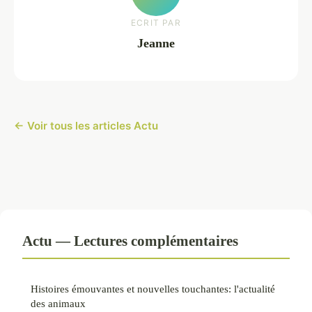
ECRIT PAR
Jeanne
← Voir tous les articles Actu
Actu — Lectures complémentaires
Histoires émouvantes et nouvelles touchantes: l'actualité
des animaux