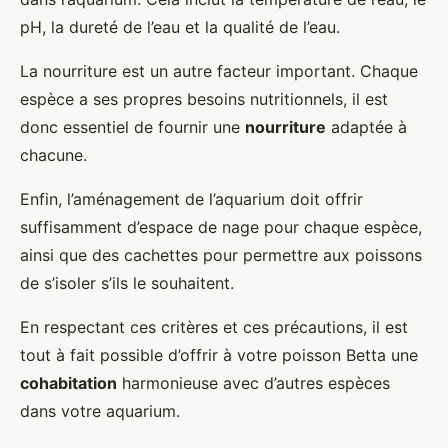
pH, la dureté de l’eau et la qualité de l’eau.
La nourriture est un autre facteur important. Chaque
espèce a ses propres besoins nutritionnels, il est
donc essentiel de fournir une
nourriture
adaptée à
chacune.
Enfin, l’aménagement de l’aquarium doit offrir
suffisamment d’espace de nage pour chaque espèce,
ainsi que des cachettes pour permettre aux poissons
de s’isoler s’ils le souhaitent.
En respectant ces critères et ces précautions, il est
tout à fait possible d’offrir à votre poisson Betta une
cohabitation
harmonieuse avec d’autres espèces
dans votre aquarium.