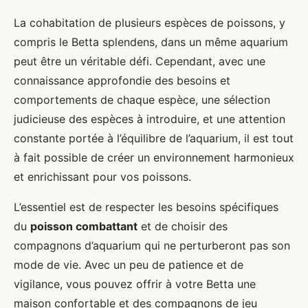
La cohabitation de plusieurs espèces de poissons, y
compris le Betta splendens, dans un même aquarium
peut être un véritable défi. Cependant, avec une
connaissance approfondie des besoins et
comportements de chaque espèce, une sélection
judicieuse des espèces à introduire, et une attention
constante portée à l’équilibre de l’aquarium, il est tout
à fait possible de créer un environnement harmonieux
et enrichissant pour vos poissons.
L’essentiel est de respecter les besoins spécifiques
du
poisson combattant
et de choisir des
compagnons d’aquarium qui ne perturberont pas son
mode de vie. Avec un peu de patience et de
vigilance, vous pouvez offrir à votre Betta une
maison confortable et des compagnons de jeu