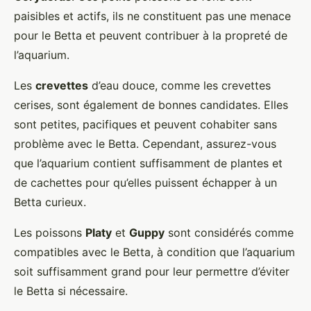
paisibles et actifs, ils ne constituent pas une menace
pour le Betta et peuvent contribuer à la propreté de
l’aquarium.
Les
crevettes
d’eau douce, comme les crevettes
cerises, sont également de bonnes candidates. Elles
sont petites, pacifiques et peuvent cohabiter sans
problème avec le Betta. Cependant, assurez-vous
que l’aquarium contient suffisamment de plantes et
de cachettes pour qu’elles puissent échapper à un
Betta curieux.
Les poissons
Platy
et
Guppy
sont considérés comme
compatibles avec le Betta, à condition que l’aquarium
soit suffisamment grand pour leur permettre d’éviter
le Betta si nécessaire.