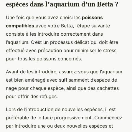
espèces dans l’aquarium d’un Betta ?
Une fois que vous avez choisi les
poissons
compatibles
avec votre Betta, l’étape suivante
consiste à les introduire correctement dans
l’aquarium. C’est un processus délicat qui doit être
effectué avec précaution pour minimiser le stress
pour tous les poissons concernés.
Avant de les introduire, assurez-vous que l’aquarium
est bien aménagé avec suffisamment d’espace de
nage pour chaque espèce, ainsi que des cachettes
pour offrir des refuges.
Lors de l’introduction de nouvelles espèces, il est
préférable de le faire progressivement. Commencez
par introduire une ou deux nouvelles espèces et